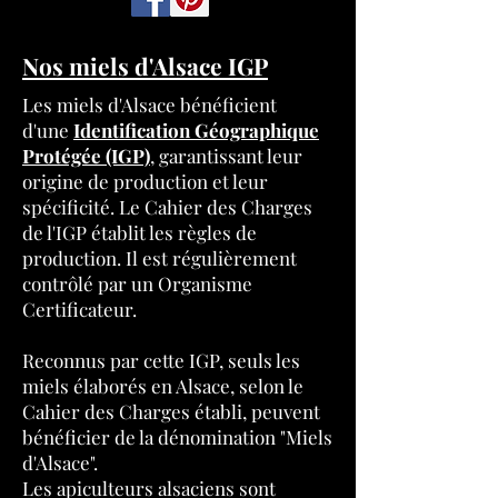
Nos miels d'Alsace IGP
Les miels d'Alsace bénéficient
d'une
Identification Géographique
Protégée (IGP)
,
garantissant leur
origine de production et leur
spécificité. Le Cahier des Charges
de l'IGP établit les règles de
production. Il est régulièrement
contrôlé par un Organisme
Certificateur.
Reconnus par cette IGP, seuls les
miels élaborés en Alsace, selon le
Cahier des Charges établi, peuvent
bénéficier de la dénomination "Miels
d'Alsace".
Les apiculteurs alsaciens sont