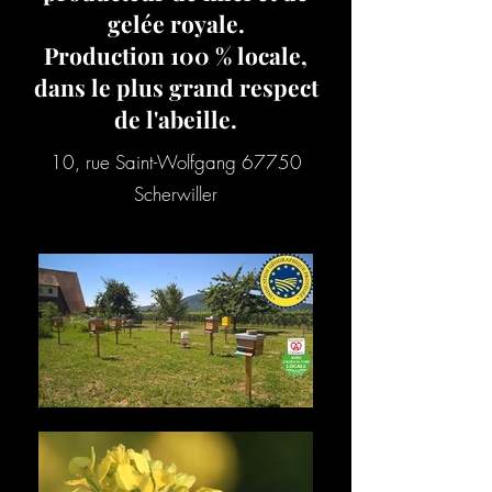
gelée royale.
Production 100 % locale,
dans le plus grand respect
de l'abeille.
10, rue Saint-Wolfgang 67750
Scherwiller