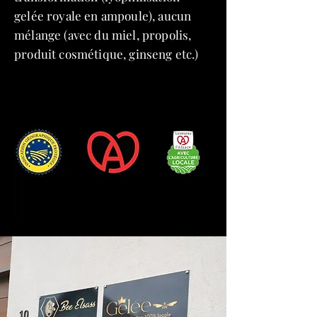
gelée royale en ampoule), aucun
mélange (avec du miel, propolis,
produit cosmétique, ginseng etc.)