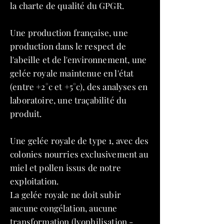
la charte de qualité du GPGR.
Une production française, une
production dans le respect de
l'abeille et de l'environnement, une
gelée royale maintenue en l'état
(entre +2°c et +5°c), des analyses en
laboratoire, une traçabilité du
produit.
Une gelée royale de type 1, avec des
colonies nourries exclusivement au
miel et pollen issus de notre
exploitation.
La gelée royale ne doit subir
aucune congélation, aucune
transformation (lyophilisation -