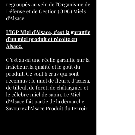
regroupés au sein de l'Organisme de
Défense et de Gestion (ODG) Miels
d'Alsace.
L’IGP Miel d’Alsace, c'est la garantie
d’un miel produit et récolté en
Alsace.
C’est aussi une réelle garantie sur la
fraîcheur, la qualité et le goût du
produit. Ce sont 6 crus qui sont
reconnus : le miel de fleurs, d’acacia,
de tilleul, de forêt, de châtaignier et
le célèbre miel de sapin. Le Miel
d'Alsace fait partie de la démarche
Savourez l'Alsace Produit du terroir.