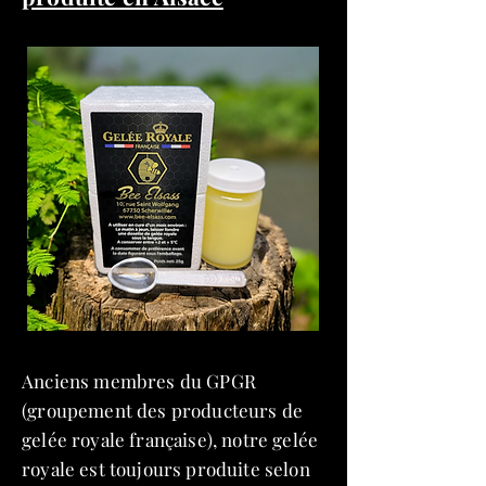
Anciens membres du GPGR
(groupement des producteurs de
gelée royale française), notre gelée
royale est toujours produite selon